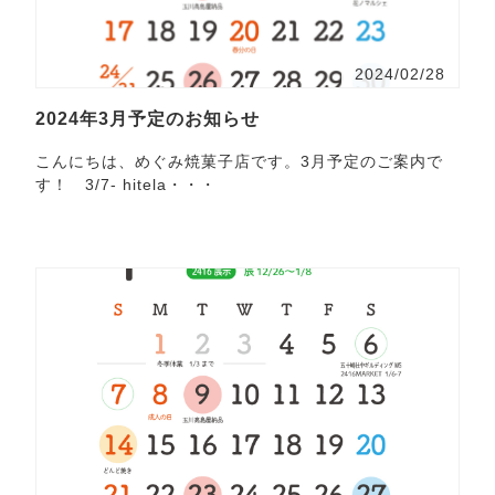
2024/02/28
2024年3月予定のお知らせ
こんにちは、めぐみ焼菓子店です。3月予定のご案内で
す！ 3/7- hitela・・・