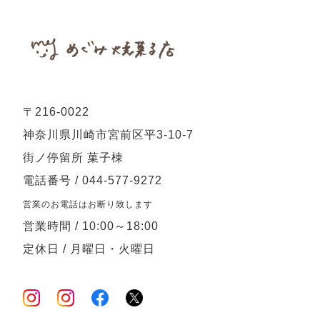
〒216-0022
神奈川県川崎市宮前区平3-10-7
街ノ停留所 菓子棟
電話番号 / 044-577-9272
営業のお電話はお断り致します
営業時間 / 10:00～18:00
定休日 / 月曜日・火曜日