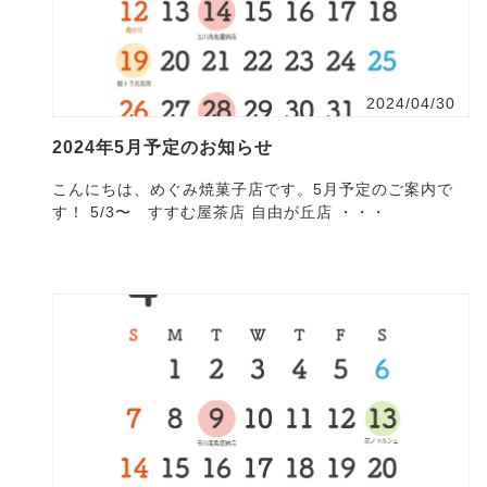
2024/04/30
2024年5月予定のお知らせ
こんにちは、めぐみ焼菓子店です。5月予定のご案内で
す！ 5/3〜 すすむ屋茶店 自由が丘店 ・・・