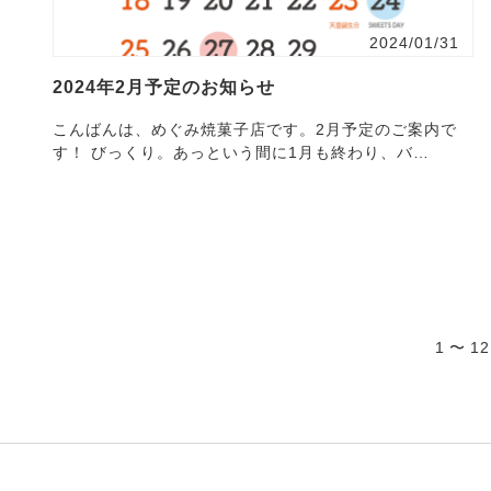
2024/01/31
2024年2月予定のお知らせ
こんばんは、めぐみ焼菓子店です。2月予定のご案内で
す！ びっくり。あっという間に1月も終わり、バ
レ・・・
1 〜 1