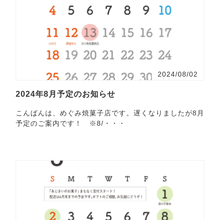
2024/08/02
2024年8月予定のお知らせ
こんばんは、めぐみ焼菓子店です。遅くなりましたが8月
予定のご案内です！ ※8/・・・