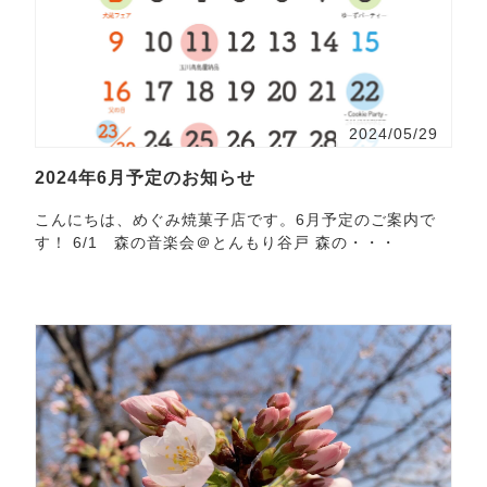
2024/05/29
2024年6月予定のお知らせ
こんにちは、めぐみ焼菓子店です。6月予定のご案内で
す！ 6/1 森の音楽会＠とんもり谷戸 森の・・・