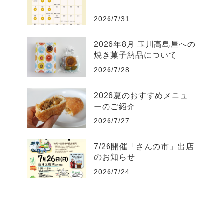
2026/7/31
2026年8月 玉川高島屋への
焼き菓子納品について
2026/7/28
2026夏のおすすめメニュ
ーのご紹介
2026/7/27
7/26開催「さんの市」出店
のお知らせ
2026/7/24