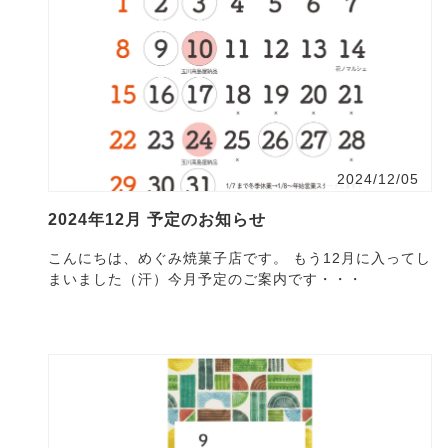
2024/12/05
2024年12月 予定のお知らせ
こんにちは、めぐみ焼菓子店です。 もう12月に入ってし
まいました（汗）今月予定のご案内です・・・