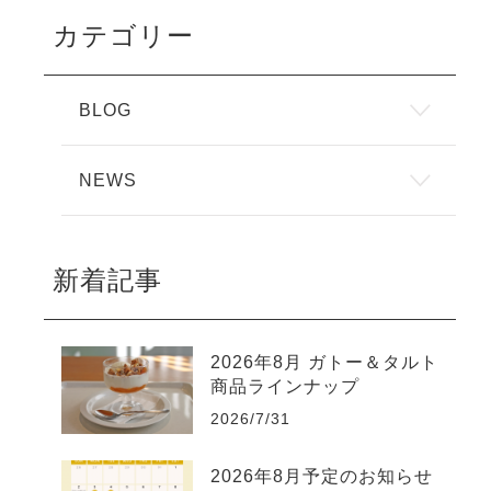
カテゴリー
BLOG
NEWS
新着記事
2026年8月 ガトー＆タルト
商品ラインナップ
2026/7/31
2026年8月予定のお知らせ