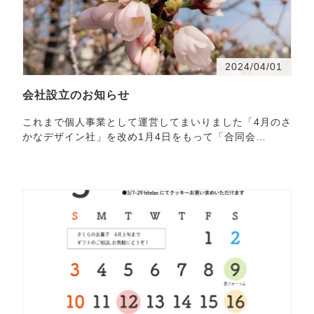
2024/04/01
会社設立のお知らせ
これまで個人事業として運営してまいりました「4月のさ
かなデザイン社」を改め1月4日をもって「合同会
社・・・