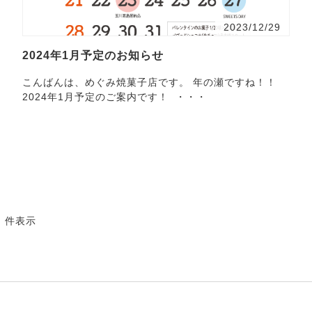
2023/12/29
2024年1月予定のお知らせ
こんばんは、めぐみ焼菓子店です。 年の瀬ですね！！
2024年1月予定のご案内です！ ・・・
2 件表示