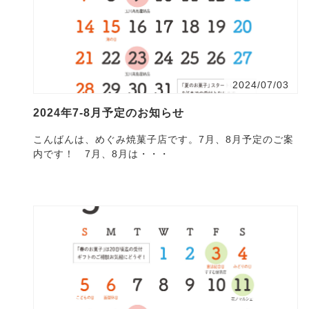
2024/07/03
2024年7-8月予定のお知らせ
こんばんは、めぐみ焼菓子店です。7月、8月予定のご案
内です！ 7月、8月は・・・