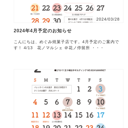
2024/03/28
2024年4月予定のお知らせ
こんにちは、めぐみ焼菓子店です。4月予定のご案内で
す！ 4/13 花ノマルシェ ＠花ノ停留所 ・・・