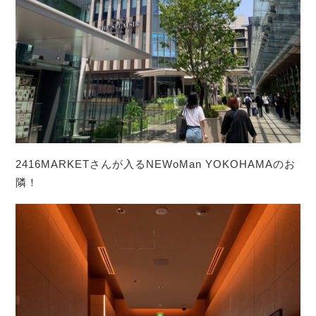
2416MARKETさんが入るNEWoMan YOKOHAMAのお
隣！