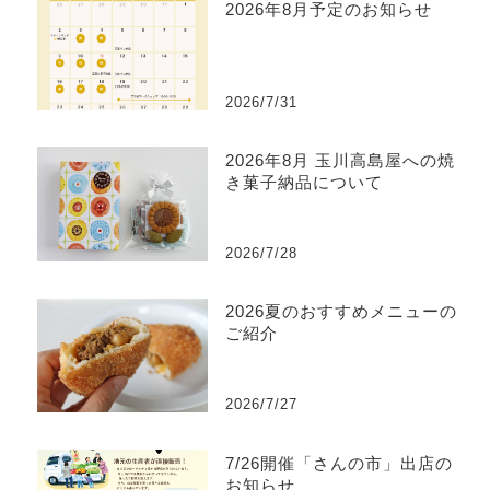
2026年8月予定のお知らせ
2026/7/31
2026年8月 玉川高島屋への焼
き菓子納品について
2026/7/28
2026夏のおすすめメニューの
ご紹介
2026/7/27
7/26開催「さんの市」出店の
お知らせ