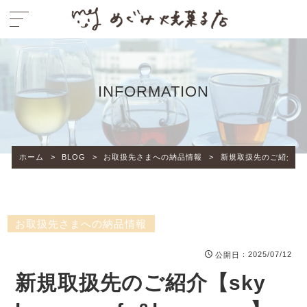
INFORMATION
ホーム
>
BLOG
>
お取扱先さまへの納品情報
>
新規取扱先のご紹介【sky l
お取扱先さまへの納品情報
：2025/07/12
公開日
新規取扱先のご紹介【sky