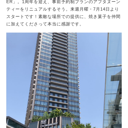
ER」。1周年を迎え、事前予約制プランのアフタヌーン
ティーをリニュアルするそう。来週月曜・7月14日より
スタートです！素敵な場所での提供に、焼き菓子を仲間
に加えてくださって本当に感謝です。