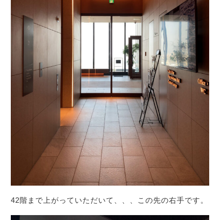
42階まで上がっていただいて、、、この先の右手です。