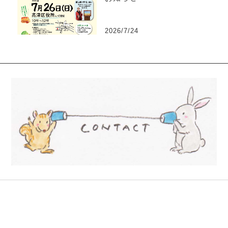
2026/7/24