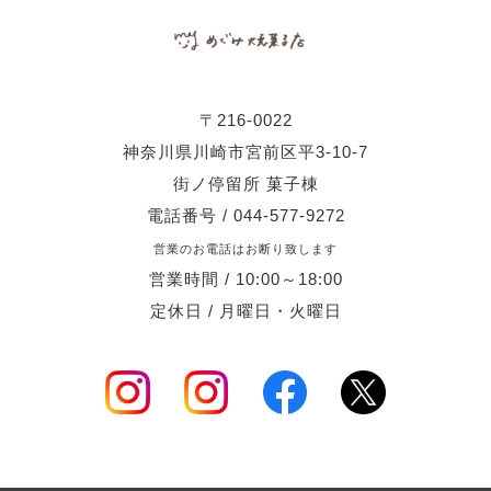
〒216-0022
神奈川県川崎市宮前区平3-10-7
街ノ停留所 菓子棟
電話番号 / 044-577-9272
営業のお電話はお断り致します
営業時間 / 10:00～18:00
定休日 / 月曜日・火曜日