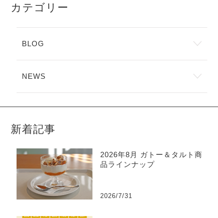
カテゴリー
BLOG
NEWS
新着記事
2026年8月 ガトー＆タルト商
品ラインナップ
2026/7/31