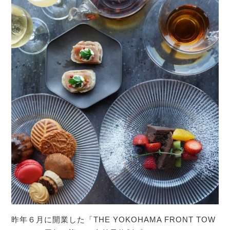
昨年６月に開業した「THE YOKOHAMA FRONT TOW