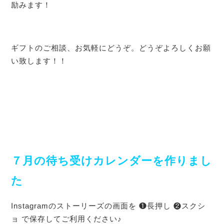
励みます！
ギフトのご相談、お気軽にどうぞ。どうぞよろしくお願
い致します！！
７月の待ち受けカレンダーを作りまし
た
Instagramのストーリーズの画面を ❶長押し ❷スクシ
ョ で保存してご利用ください♪