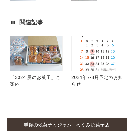
関連記事
「2024 夏のお菓子」ご
2024年7-8月予定のお知
案内
らせ
季節の焼菓子とジャム | めぐみ焼菓子店