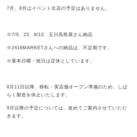
7月、8月はイベント出店の予定はありません。
※7/9、23、8/13 玉川高島屋さん納品
※2416MARKETさんへの納品は、不定期です。
※基本日曜・祝日は定休としています。
8月11日以降、移転・実店舗オープン準備のため、しば
らく製造を休止いたします。
9月以降の予定については、改めてご案内させていただ
きます。