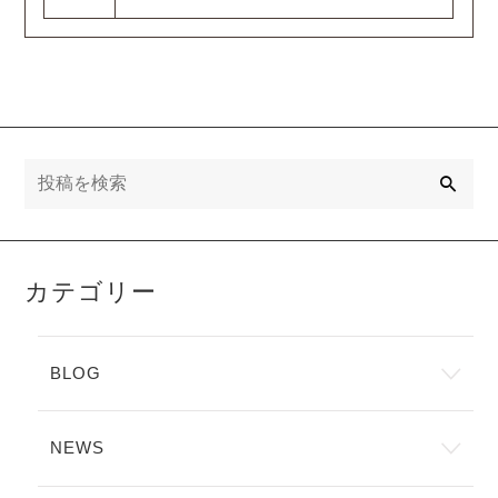
検
索
カテゴリー
BLOG
NEWS