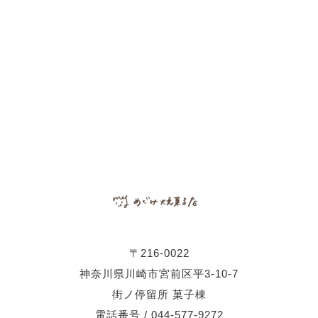
〒216-0022
神奈川県川崎市宮前区平3-10-7
街ノ停留所 菓子棟
電話番号 / 044-577-9272