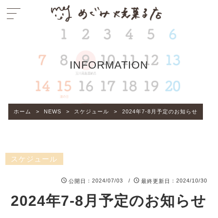
INFORMATION
ホーム
>
NEWS
>
スケジュール
>
2024年7-8月予定のお知らせ
スケジュール
：2024/07/03 /
：2024/10/30
公開日
最終更新日
2024年7-8月予定のお知らせ