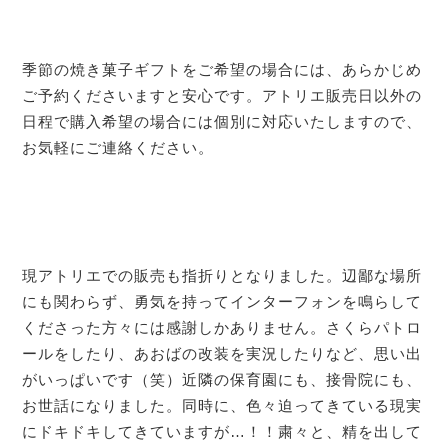
季節の焼き菓子ギフトをご希望の場合には、あらかじめ
ご予約くださいますと安心です。アトリエ販売日以外の
日程で購入希望の場合には個別に対応いたしますので、
お気軽にご連絡ください。
現アトリエでの販売も指折りとなりました。辺鄙な場所
にも関わらず、勇気を持ってインターフォンを鳴らして
くださった方々には感謝しかありません。さくらパトロ
ールをしたり、あおばの改装を実況したりなど、思い出
がいっぱいです（笑）近隣の保育園にも、接骨院にも、
お世話になりました。同時に、色々迫ってきている現実
にドキドキしてきていますが…！！粛々と、精を出して