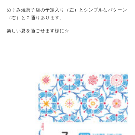
めぐみ焼菓子店の予定入り（左）とシンプルなパターン
（右）と２通りあります。
楽しい夏を過ごせます様に☆