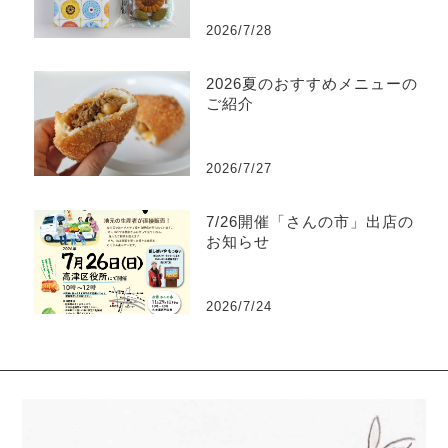
2026/7/28
2026夏のおすすめメニューの
ご紹介
2026/7/27
7/26開催「さんの市」出店の
お知らせ
2026/7/24