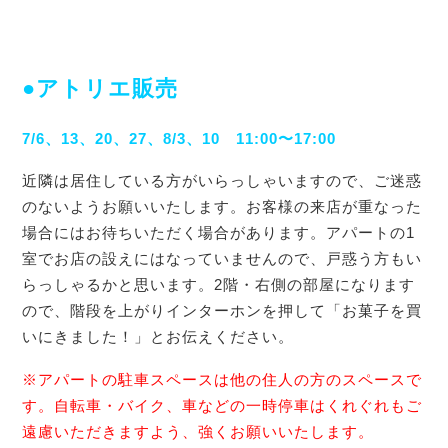
●アトリエ販売
7/6、13、20、27、8/3、10 11:00〜17:00
近隣は居住している方がいらっしゃいますので、ご迷惑
のないようお願いいたします。お客様の来店が重なった
場合にはお待ちいただく場合があります。アパートの1
室でお店の設えにはなっていませんので、戸惑う方もい
らっしゃるかと思います。2階・右側の部屋になります
ので、階段を上がりインターホンを押して「お菓子を買
いにきました！」とお伝えください。
※アパートの駐車スペースは他の住人の方のスペースで
す。自転車・バイク、車などの一時停車はくれぐれもご
遠慮いただきますよう、強くお願いいたします。