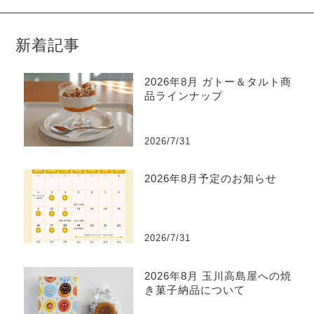
新着記事
2026年8月 ガトー＆タルト商
品ラインナップ
2026/7/31
2026年8月予定のお知らせ
2026/7/31
2026年8月 玉川高島屋への焼
き菓子納品について