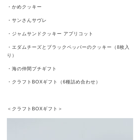
・かめクッキー
・サンさんサヴレ
・ジャムサンドクッキー アプリコット
・エダムチーズとブラックペッパーのクッキー（8枚入
り）
・海の仲間プチギフト
・クラフトBOXギフト（6種詰め合わせ）
＜クラフトBOXギフト＞