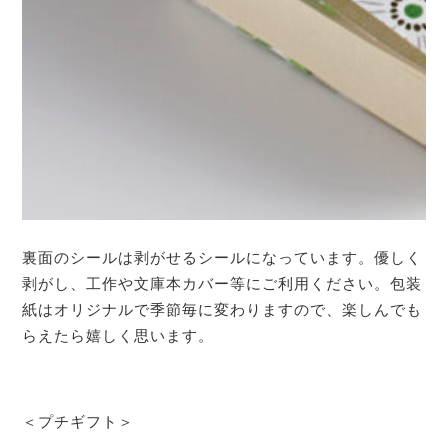
裏面のシールは剥がせるシールになっています。優しく
剥がし、工作や文庫本カバー等にご利用ください。包装
紙はオリジナルで季節毎に変わりますので、楽しんでも
らえたら嬉しく思います。
＜プチギフト＞