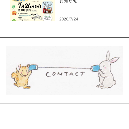
お知らせ
2026/7/24