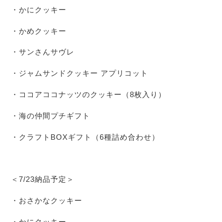
・かにクッキー
・かめクッキー
・サンさんサヴレ
・ジャムサンドクッキー アプリコット
・ココアココナッツのクッキー（8枚入り）
・海の仲間プチギフト
・クラフトBOXギフト（6種詰め合わせ）
＜7/23納品予定＞
・おさかなクッキー
・かにクッキー