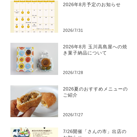
2026年8月予定のお知らせ
2026/7/31
2026年8月 玉川高島屋への焼
き菓子納品について
2026/7/28
2026夏のおすすめメニューの
ご紹介
2026/7/27
7/26開催「さんの市」出店の