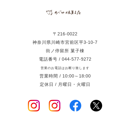
〒216-0022
神奈川県川崎市宮前区平3-10-7
街ノ停留所 菓子棟
電話番号 / 044-577-9272
営業のお電話はお断り致します
営業時間 / 10:00～18:00
定休日 / 月曜日・火曜日