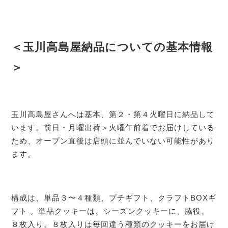
＜玉川高島屋納品についての基本情報
＞
玉川高島屋さんへは基本、第２・第４火曜日に納品して
います。前日・月曜出荷＞火曜午前着でお届けしている
ため、オープン直後は店頭に並んでいない可能性があり
ます。
構成は、単品３〜４種類、プチギフト、クラフトBOXギ
フト 。単品クッキーは、シーズンクッキーに、脇役、
８枚入り。８枚入りは毎回違う種類のクッキーをお届け