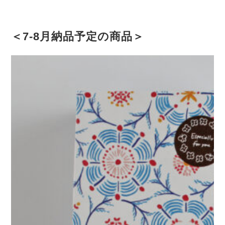
＜7-8月納品予定の商品＞