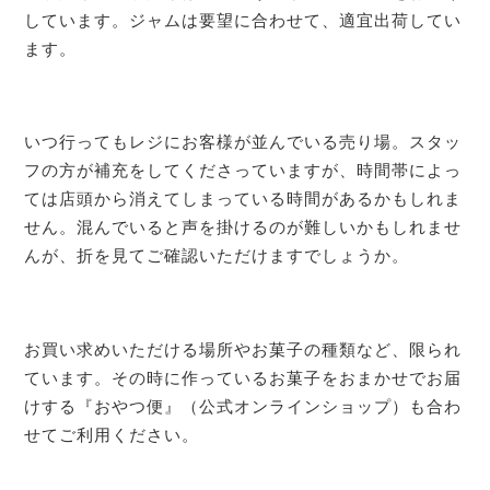
しています。ジャムは要望に合わせて、適宜出荷してい
ます。
いつ行ってもレジにお客様が並んでいる売り場。スタッ
フの方が補充をしてくださっていますが、時間帯によっ
ては店頭から消えてしまっている時間があるかもしれま
せん。混んでいると声を掛けるのが難しいかもしれませ
んが、折を見てご確認いただけますでしょうか。
お買い求めいただける場所やお菓子の種類など、限られ
ています。その時に作っているお菓子をおまかせでお届
けする『おやつ便』（公式オンラインショップ）も合わ
せてご利用ください。