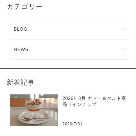
カテゴリー
BLOG
NEWS
新着記事
2026年8月 ガトー＆タルト商
品ラインナップ
2026/7/31