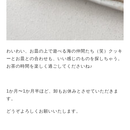
わいわい、お皿の上で遊べる海の仲間たち（笑）クッキ
ーとお皿との合わせも、いい感じのものを探しちゃう。
お茶の時間を楽しく過ごしてくださいね♪
1か月〜1か月半ほど、卸もお休みとさせていただきま
す。
どうぞよろしくお願いいたします。