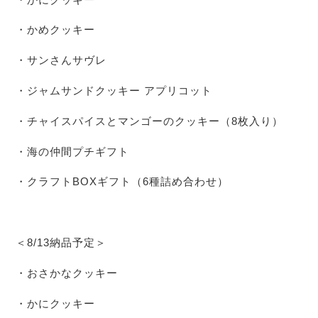
・かめクッキー
・サンさんサヴレ
・ジャムサンドクッキー アプリコット
・チャイスパイスとマンゴーのクッキー（8枚入り）
・海の仲間プチギフト
・クラフトBOXギフト（6種詰め合わせ）
＜8/13納品予定＞
・おさかなクッキー
・かにクッキー