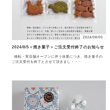
2024/08/05
2024/8/5＜焼き菓子＞ご注文受付終了のお知らせ
移転・実店舗オープンに伴う休業につき、焼き菓子の
ご注文受付を終了とさせて頂きまし・・・