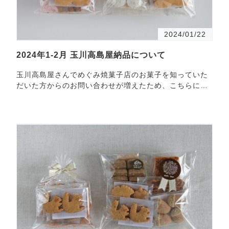
2024/01/22
2024年1-2月 玉川高島屋納品について
玉川高島屋さんでめぐみ焼菓子店のお菓子を知っていた
だいた方からのお問い合わせが増えたため、こちらに
納・・・