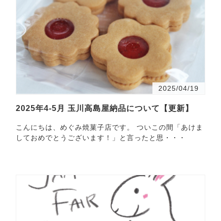
2025/04/19
2025年4-5月 玉川高島屋納品について【更新】
こんにちは、めぐみ焼菓子店です。 ついこの間「あけま
しておめでとうございます！」と言ったと思・・・