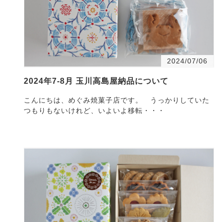
2024/07/06
2024年7-8月 玉川高島屋納品について
こんにちは、めぐみ焼菓子店です。 うっかりしていた
つもりもないけれど、いよいよ移転・・・