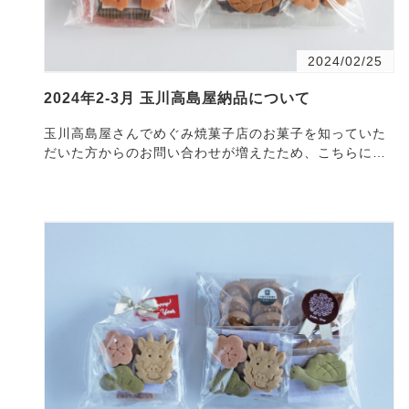
2024/02/25
2024年2-3月 玉川高島屋納品について
玉川高島屋さんでめぐみ焼菓子店のお菓子を知っていた
だいた方からのお問い合わせが増えたため、こちらに
納・・・