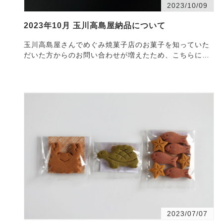
2023/10/09
2023年10月 玉川高島屋納品について
玉川高島屋さんでめぐみ焼菓子店のお菓子を知っていた
だいた方からのお問い合わせが増えたため、こちらに
納・・・
2023/07/07