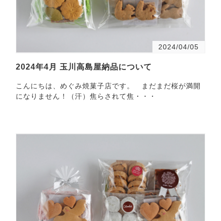
2024/04/05
2024年4月 玉川高島屋納品について
こんにちは、めぐみ焼菓子店です。 まだまだ桜が満開
になりません！（汗）焦らされて焦・・・