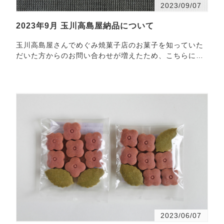
2023/09/07
2023年9月 玉川高島屋納品について
玉川高島屋さんでめぐみ焼菓子店のお菓子を知っていた
だいた方からのお問い合わせが増えたため、こちらに
納・・・
2023/06/07