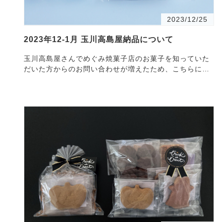
2023/12/25
2023年12-1月 玉川高島屋納品について
玉川高島屋さんでめぐみ焼菓子店のお菓子を知っていた
だいた方からのお問い合わせが増えたため、こちらに
納・・・