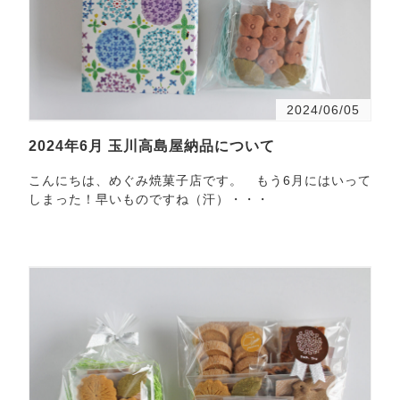
2024/06/05
2024年6月 玉川高島屋納品について
こんにちは、めぐみ焼菓子店です。 もう6月にはいって
しまった！早いものですね（汗）・・・