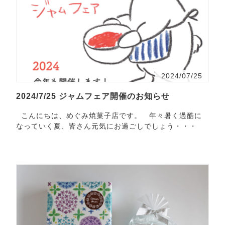
2024/07/25
2024/7/25 ジャムフェア開催のお知らせ
こんにちは、めぐみ焼菓子店です。 年々暑く過酷に
なっていく夏、皆さん元気にお過ごしでしょう・・・