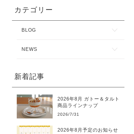
カテゴリー
BLOG
NEWS
新着記事
2026年8月 ガトー＆タルト
商品ラインナップ
2026/7/31
2026年8月予定のお知らせ