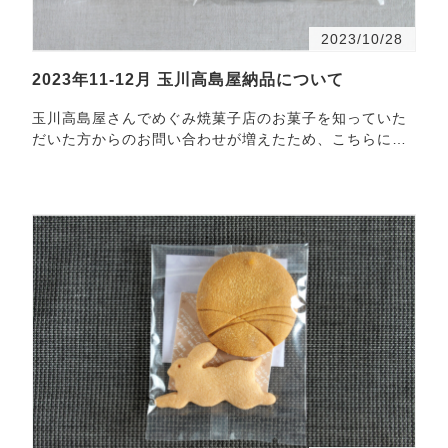
2023/10/28
2023年11-12月 玉川高島屋納品について
玉川高島屋さんでめぐみ焼菓子店のお菓子を知っていた
だいた方からのお問い合わせが増えたため、こちらに
納・・・