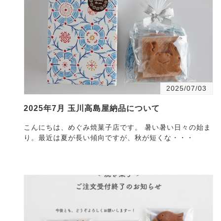
2025/07/03
2025年7月 玉川高島屋納品について
こんにちは、めぐみ焼菓子店です。 暑い暑い日々の始ま
り。最近は夏が長い傾向ですが、秋が短くな・・・