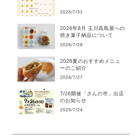
2026/7/31
2026年8月 玉川高島屋への
焼き菓子納品について
2026/7/28
2026夏のおすすめメニュ
ーのご紹介
2026/7/27
7/26開催「さんの市」出店
のお知らせ
2026/7/24