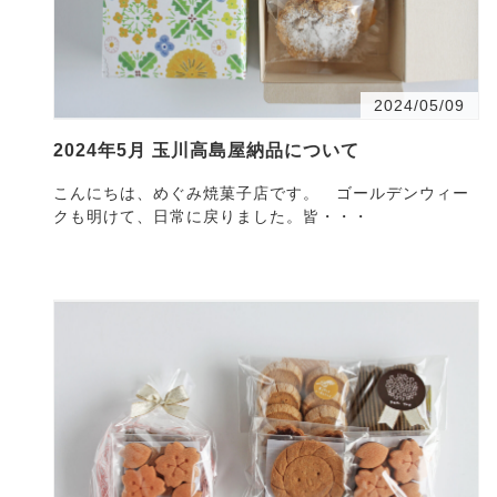
2024/05/09
2024年5月 玉川高島屋納品について
こんにちは、めぐみ焼菓子店です。 ゴールデンウィー
クも明けて、日常に戻りました。皆・・・