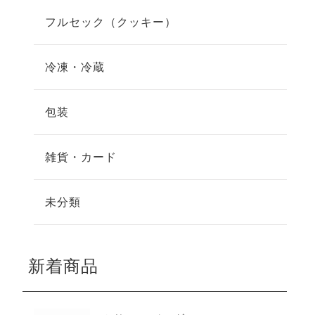
フルセック（クッキー）
冷凍・冷蔵
包装
雑貨・カード
未分類
新着商品