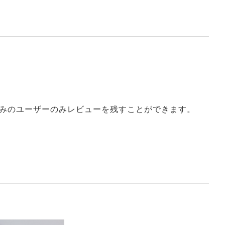
みのユーザーのみレビューを残すことができます。