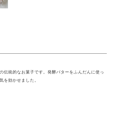
の伝統的なお菓子です。発酵バターをふんだんに使っ
気を効かせました。