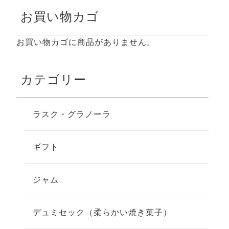
お買い物カゴ
お買い物カゴに商品がありません。
カテゴリー
ラスク・グラノーラ
ギフト
ジャム
デュミセック（柔らかい焼き菓子）