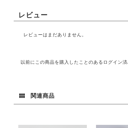
レビュー
レビューはまだありません。
以前にこの商品を購入したことのあるログイン済
関連商品