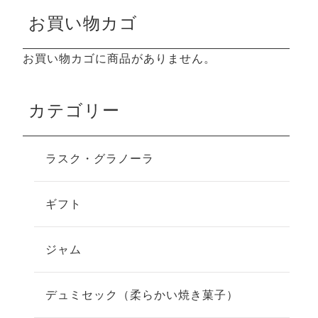
お買い物カゴ
お買い物カゴに商品がありません。
カテゴリー
ラスク・グラノーラ
ギフト
ジャム
デュミセック（柔らかい焼き菓子）