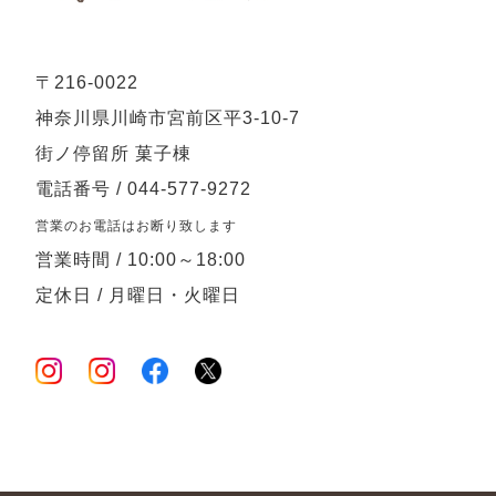
〒216-0022
神奈川県川崎市宮前区平3-10-7
街ノ停留所 菓子棟
電話番号 / 044-577-9272
営業のお電話はお断り致します
営業時間 / 10:00～18:00
定休日 / 月曜日・火曜日