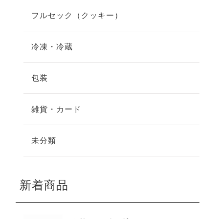
フルセック（クッキー）
冷凍・冷蔵
包装
雑貨・カード
未分類
新着商品