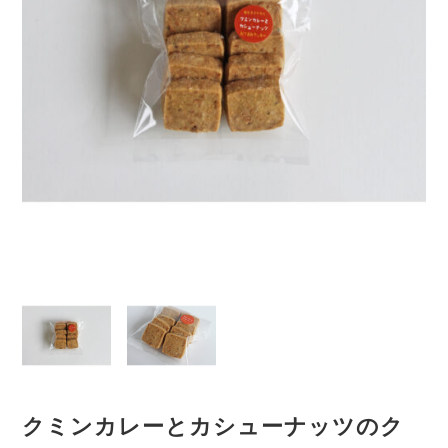
クミンカレーとカシューナッツのク