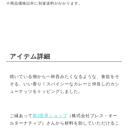
※商品価格以外に別途送料がかかります。
アイテム詳細
焼いている側から一杯呑みたくなるような、食欲をそ
そる、いい香り！スパイシーなカレーと仲良しのカシ
ューナッツをトッピングしました。
ご縁あって
第3世界ショップ
（株式会社プレス・オー
ルターナティブ）さんから材料を卸していただけるこ