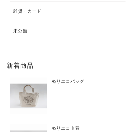
雑貨・カード
未分類
新着商品
ぬりエコバッグ
ぬりエコ巾着