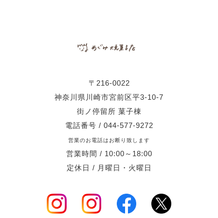
〒216-0022
神奈川県川崎市宮前区平3-10-7
街ノ停留所 菓子棟
電話番号 / 044-577-9272
営業のお電話はお断り致します
営業時間 / 10:00～18:00
定休日 / 月曜日・火曜日