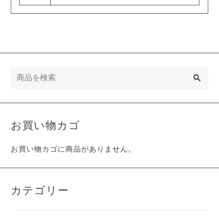
検
索
お買い物カゴ
お買い物カゴに商品がありません。
カテゴリー