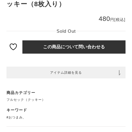
ッキー（8枚入り）
480
円
[税込]
Sold Out
この商品について問い合わせる
アイテム詳細を見る
商品カテゴリー
フルセック（クッキー）
キーワード
#おつまみ
,