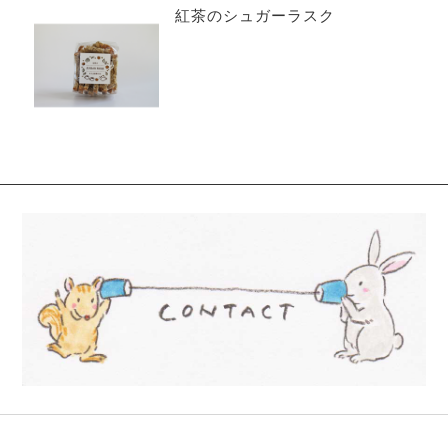
紅茶のシュガーラスク