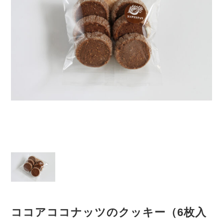
ココアココナッツのクッキー（6枚入