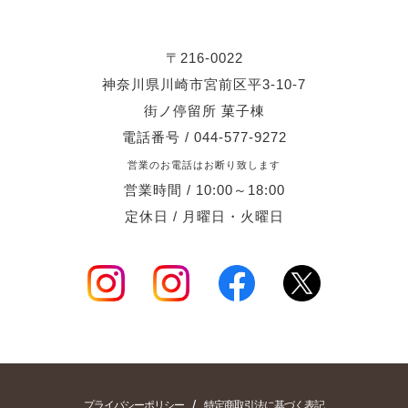
〒216-0022
神奈川県川崎市宮前区平3-10-7
街ノ停留所 菓子棟
電話番号 / 044-577-9272
営業のお電話はお断り致します
営業時間 / 10:00～18:00
定休日 / 月曜日・火曜日
/
プライバシーポリシー
特定商取引法に基づく表記