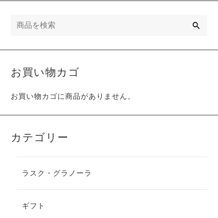
検
索
お買い物カゴ
お買い物カゴに商品がありません。
カテゴリー
ラスク・グラノーラ
ギフト