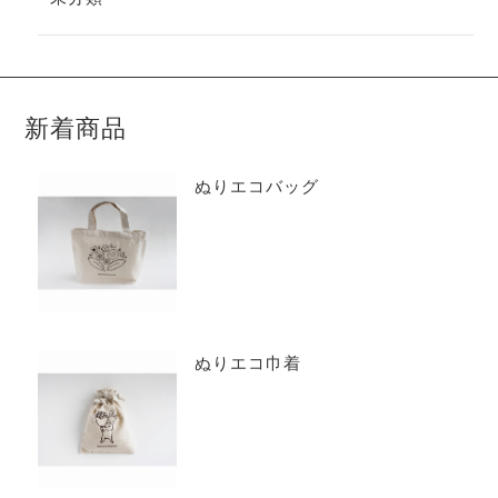
新着商品
ぬりエコバッグ
ぬりエコ巾着