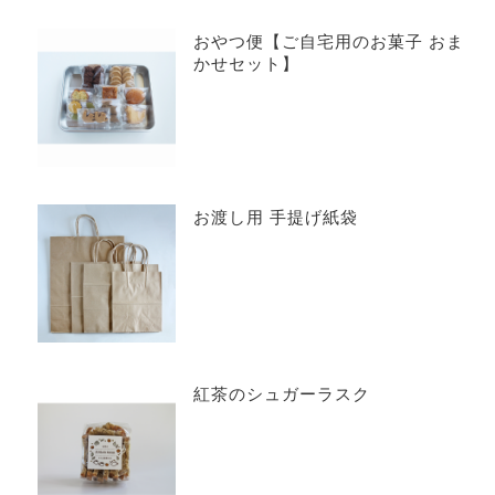
おやつ便【ご自宅用のお菓子 おま
かせセット】
お渡し用 手提げ紙袋
紅茶のシュガーラスク