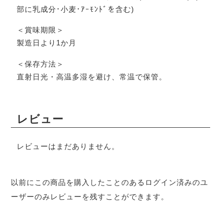
部に乳成分･小麦･ｱｰﾓﾝﾄﾞを含む)
＜賞味期限＞
製造日より1か月
＜保存方法＞
直射日光・高温多湿を避け、常温で保管。
レビュー
レビューはまだありません。
以前にこの商品を購入したことのあるログイン済みのユ
ーザーのみレビューを残すことができます。