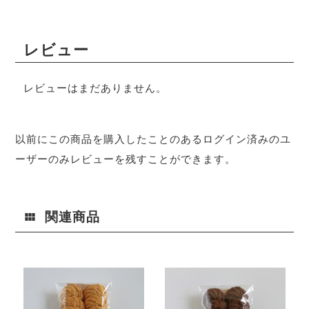
レビュー
レビューはまだありません。
以前にこの商品を購入したことのあるログイン済みのユ
ーザーのみレビューを残すことができます。
関連商品