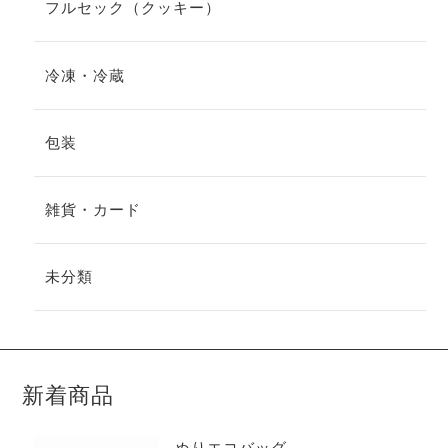
フルセック（クッキー）
冷凍・冷蔵
包装
雑貨・カード
未分類
新着商品
ぬりエコバッグ