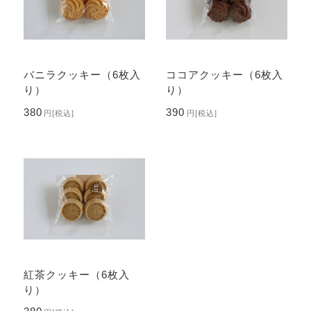
バニラクッキー（6枚入
ココアクッキー（6枚入
り）
り）
380
390
円
[税込]
円
[税込]
紅茶クッキー（6枚入
り）