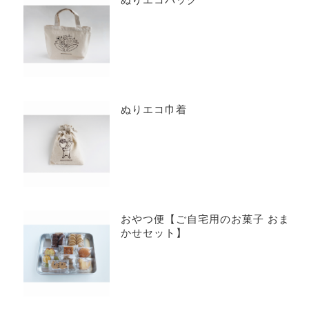
ぬりエコ巾着
おやつ便【ご自宅用のお菓子 おま
かせセット】