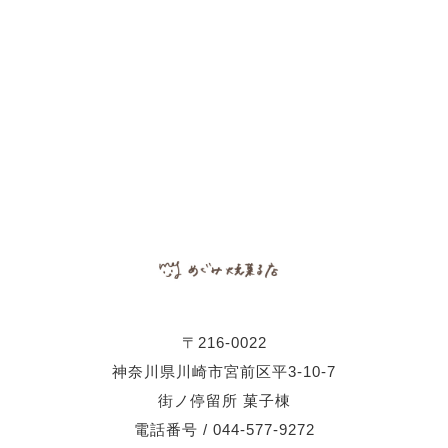
〒216-0022
神奈川県川崎市宮前区平3-10-7
街ノ停留所 菓子棟
電話番号 / 044-577-9272