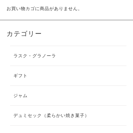
お買い物カゴに商品がありません。
カテゴリー
ラスク・グラノーラ
ギフト
ジャム
デュミセック（柔らかい焼き菓子）