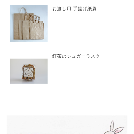
お渡し用 手提げ紙袋
紅茶のシュガーラスク