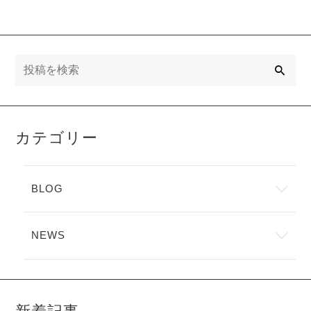
検
索
カテゴリー
BLOG
NEWS