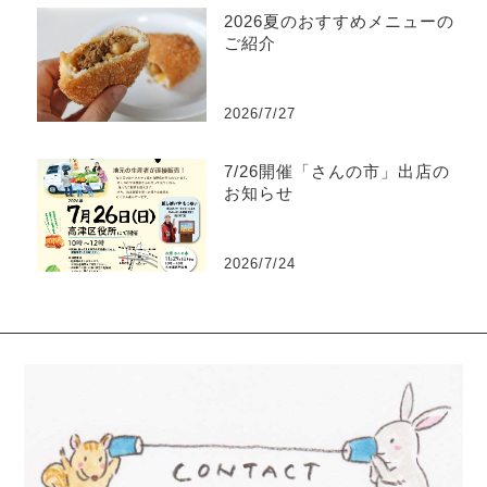
2026夏のおすすめメニューの
ご紹介
2026/7/27
7/26開催「さんの市」出店の
お知らせ
2026/7/24