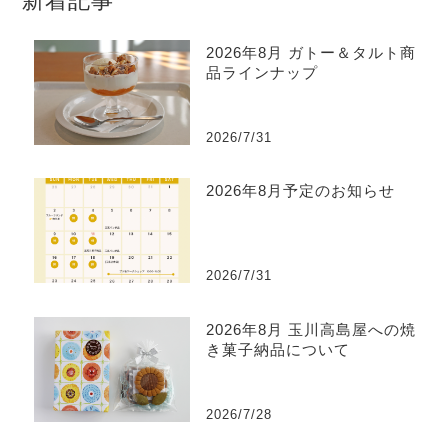
新着記事
2026年8月 ガトー＆タルト商
品ラインナップ
2026/7/31
2026年8月予定のお知らせ
2026/7/31
2026年8月 玉川高島屋への焼
き菓子納品について
2026/7/28