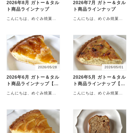
2026年8月 ガトー＆タル
2026年7月 ガトー＆タル
ト商品ラインナップ
ト商品ラインナップ
こんにちは、めぐみ焼菓子
こんにちは、めぐみ焼菓子
店です。8月土曜日・スイー
店です。7月土曜日・スイー
ツデーの商品ラインナップ
ツデーの商品ラインナップ
のご案内です。お取り置
のご案内です。お取り置
き・・・
き・・・
2026/05/28
2026/05/01
2026年6月 ガトー＆タル
2026年5月 ガトー＆タル
ト商品ラインナップ【更
ト商品ラインナップ【更
新】
新】
こんにちは、めぐみ焼菓子
こんにちは、めぐみ焼菓子
店です。6月土曜日・スイー
店です。5月土曜日・スイー
ツデーの商品ラインナップ
ツデーの商品ラインナップ
のご案内です。お取り置
のご案内です。お取り置
き・・・
き・・・