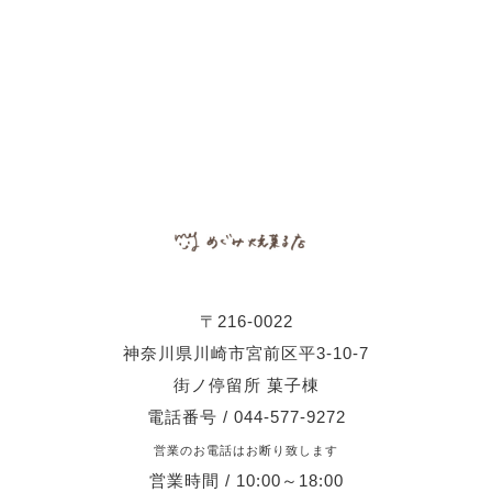
〒216-0022
神奈川県川崎市宮前区平3-10-7
街ノ停留所 菓子棟
電話番号 / 044-577-9272
営業のお電話はお断り致します
営業時間 / 10:00～18:00