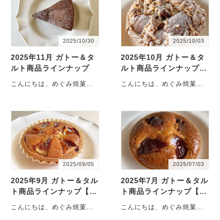
2025/10/30
2025/10/03
2025年11月 ガトー＆タ
2025年10月 ガトー＆タ
ルト商品ラインナップ
ルト商品ラインナップ
【更新】
こんにちは、めぐみ焼菓子
こんにちは、めぐみ焼菓子
店です。11月のSWEETS
店です。10月のSWEETS
DAY商品ラインナップのご
DAY商品ラインナップのご
案内です！ ・・・
案内です！ ・・・
2025/09/05
2025/07/03
2025年9月 ガトー＆タル
2025年7月 ガトー＆タル
ト商品ラインナップ【更
ト商品ラインナップ【更
新】
新】
こんにちは、めぐみ焼菓子
こんにちは、めぐみ焼菓子
店です。9月のSWEETS
店です。7月のSWEETS