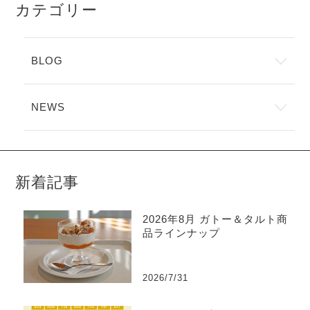
カテゴリー
BLOG
NEWS
新着記事
2026年8月 ガトー＆タルト商
品ラインナップ
2026/7/31