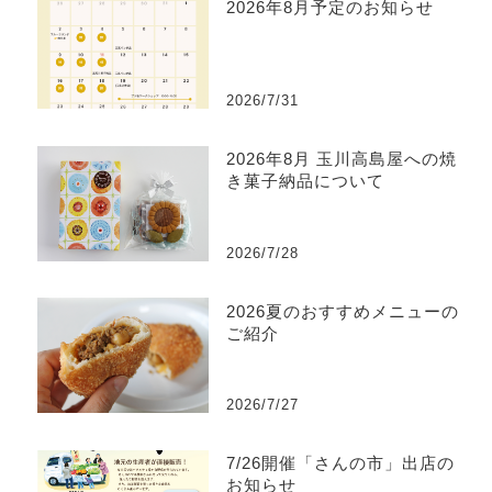
2026年8月予定のお知らせ
2026/7/31
2026年8月 玉川高島屋への焼
き菓子納品について
2026/7/28
2026夏のおすすめメニューの
ご紹介
2026/7/27
7/26開催「さんの市」出店の
お知らせ