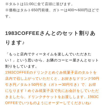
※タルトは11:00に全て店頭に並びます。
※価格はタルト650円前後、ガトーは400〜600円ほどで
す。
1983COFFEEさんとのセット割りあ
ります♪
「もっと店内でティータイムを楽しんでいただきた
い！」という思いから、お隣のコーヒー屋さんとセット
割りをしています。
1983COFFEEのドリンクとめぐみ焼菓子店のタルトを
店内で召し上がっていただくと、お好きなドリンク50円
引き円／タルト50円引き（ガトー30円引き）で、お得
になります！めぐみ焼菓子店で先にお会計をしていただ
きましたら、ドリンクチケットをお渡しします。1983C
OFFEEでいつものようにオーダーしてくださいね♪