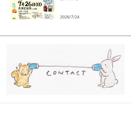
2026/7/24