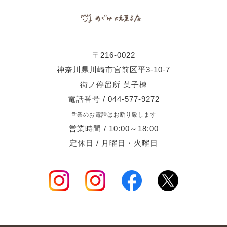
〒216-0022
神奈川県川崎市宮前区平3-10-7
街ノ停留所 菓子棟
電話番号 / 044-577-9272
営業のお電話はお断り致します
営業時間 / 10:00～18:00
定休日 / 月曜日・火曜日