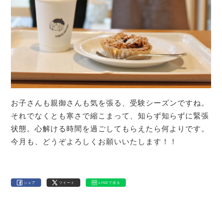
お子さんも親御さんも気を張る、受験シーズンですね。
それでなくとも寒さで縮こまって、知らず知らずに緊張
状態。心解ける時間を過ごしてもらえたら何よりです。
今月も、どうぞよろしくお願いいたします！！
シェア
ツイート
LINEで送る