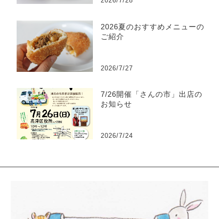
2026/7/28
2026夏のおすすめメニューの
ご紹介
2026/7/27
7/26開催「さんの市」出店の
お知らせ
2026/7/24