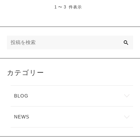
1 〜 3 件表示
検
索
カテゴリー
BLOG
NEWS