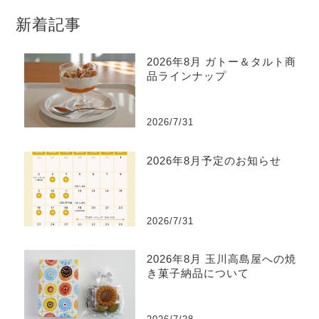
新着記事
2026年8月 ガトー＆タルト商
品ラインナップ
2026/7/31
2026年8月予定のお知らせ
2026/7/31
2026年8月 玉川高島屋への焼
き菓子納品について