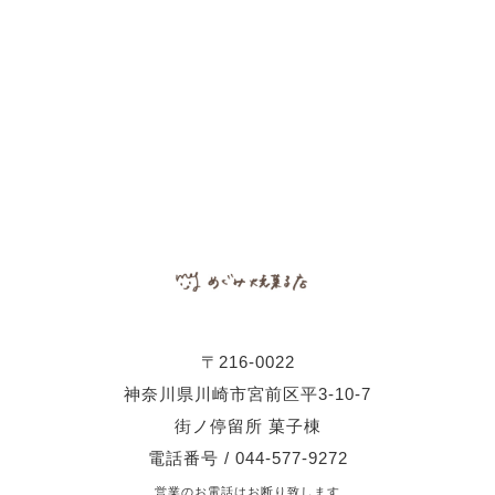
〒216-0022
神奈川県川崎市宮前区平3-10-7
街ノ停留所 菓子棟
電話番号 / 044-577-9272
営業のお電話はお断り致します