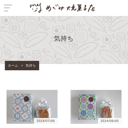
気持ち
ホーム
>
気持ち
2024/07/06
2024/06/05