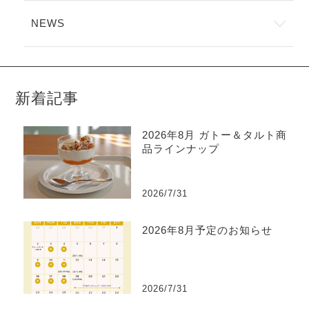
NEWS
新着記事
2026年8月 ガトー＆タルト商
品ラインナップ
2026/7/31
2026年8月予定のお知らせ
2026/7/31