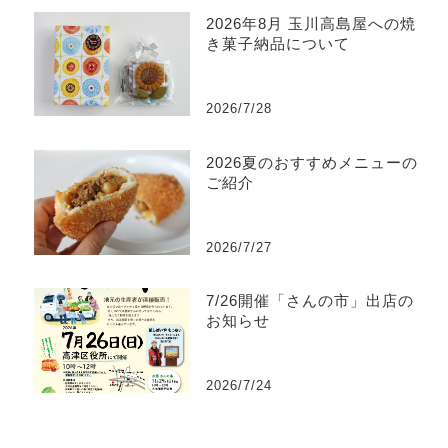
2026年8月 玉川高島屋への焼
き菓子納品について
2026/7/28
2026夏のおすすめメニューの
ご紹介
2026/7/27
7/26開催「さんの市」出店の
お知らせ
2026/7/24