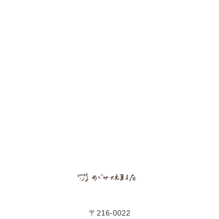
〒216-0022