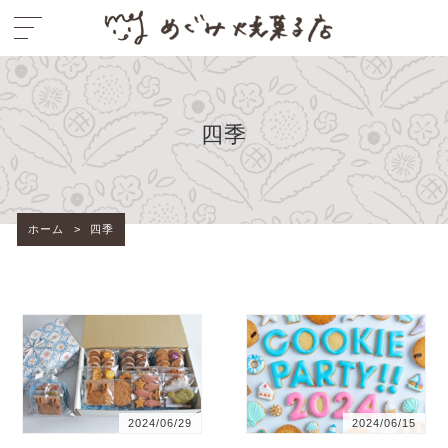
四季
ホーム
>
四季
2024/06/29
2024/06/15