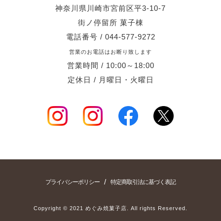
神奈川県川崎市宮前区平3-10-7
街ノ停留所 菓子棟
電話番号 / 044-577-9272
営業のお電話はお断り致します
営業時間 / 10:00～18:00
定休日 / 月曜日・火曜日
/
プライバシーポリシー
特定商取引法に基づく表記
Copyright © 2021 めぐみ焼菓子店. All rights Reserved.