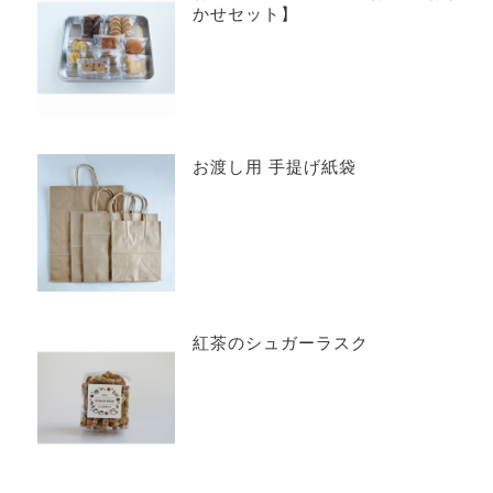
かせセット】
お渡し用 手提げ紙袋
紅茶のシュガーラスク