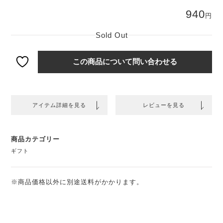
940
円
Sold Out
この商品について問い合わせる
アイテム詳細を見る
レビューを見る
商品カテゴリー
ギフト
※商品価格以外に別途送料がかかります。