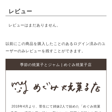
レビュー
レビューはまだありません。
以前にこの商品を購入したことのあるログイン済みのユ
ーザーのみレビューを残すことができます。
季節の焼菓子とジャム | めぐみ焼菓子店
2018年4月より、菅生にて姉妹2人で始めた「めぐみ焼菓