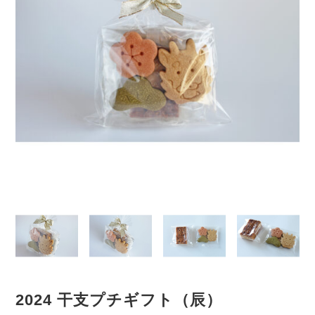
2024 干支プチギフト（辰）