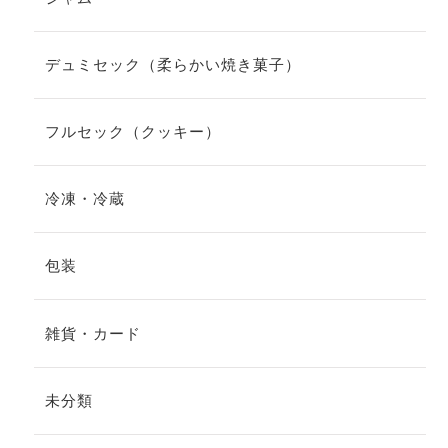
デュミセック（柔らかい焼き菓子）
フルセック（クッキー）
冷凍・冷蔵
包装
雑貨・カード
未分類