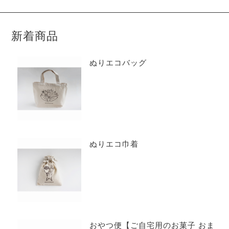
新着商品
ぬりエコバッグ
ぬりエコ巾着
おやつ便【ご自宅用のお菓子 おま