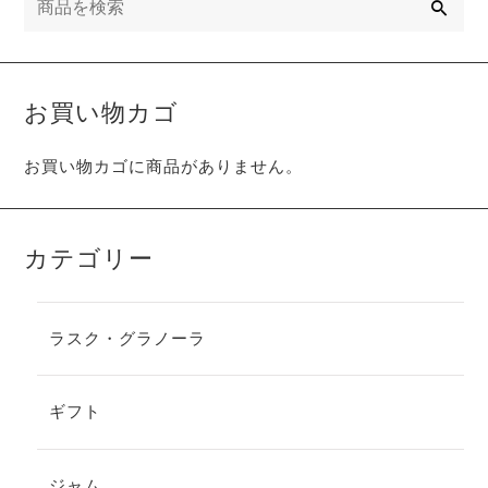
索
お買い物カゴ
お買い物カゴに商品がありません。
カテゴリー
ラスク・グラノーラ
ギフト
ジャム