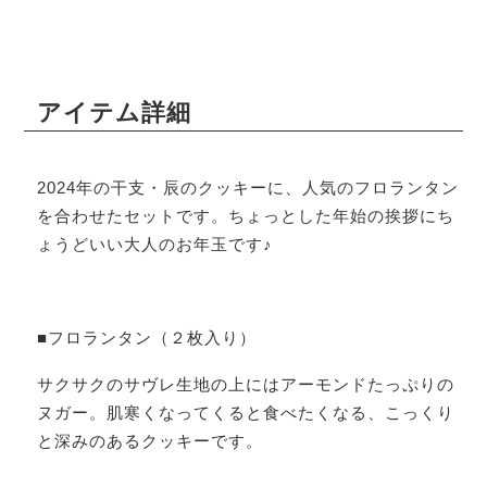
アイテム詳細
2024年の干支・辰のクッキーに、人気のフロランタン
を合わせたセットです。ちょっとした年始の挨拶にち
ょうどいい大人のお年玉です♪
■フロランタン（２枚入り）
サクサクのサヴレ生地の上にはアーモンドたっぷりの
ヌガー。肌寒くなってくると食べたくなる、こっくり
と深みのあるクッキーです。