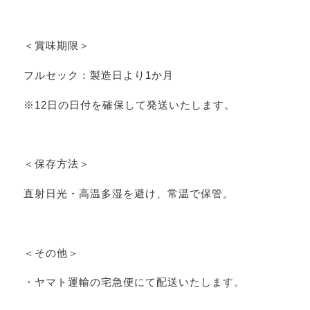
＜賞味期限＞
フルセック：製造日より1か月
※12日の日付を確保して発送いたします。
＜保存方法＞
直射日光・高温多湿を避け、常温で保管。
＜その他＞
・ヤマト運輸の宅急便にて配送いたします。