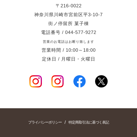
〒216-0022
神奈川県川崎市宮前区平3-10-7
街ノ停留所 菓子棟
電話番号 / 044-577-9272
営業のお電話はお断り致します
営業時間 / 10:00～18:00
定休日 / 月曜日・火曜日
/
プライバシーポリシー
特定商取引法に基づく表記