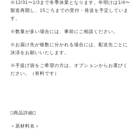
※12/31〜1/3まで冬季休業となります。年明けは1/4〜
製造再開し、15ごろまでの受付・発送を予定していま
す。
※数量が多い場合には、事前にご相談ください。
※お届け先が複数に分かれる場合には、配送先ごとに
決済をお願いいたします。
※手提げ袋をご希望の方は、オプションからお選びく
ださい。（有料です）
□商品詳細□
＜原材料名＞