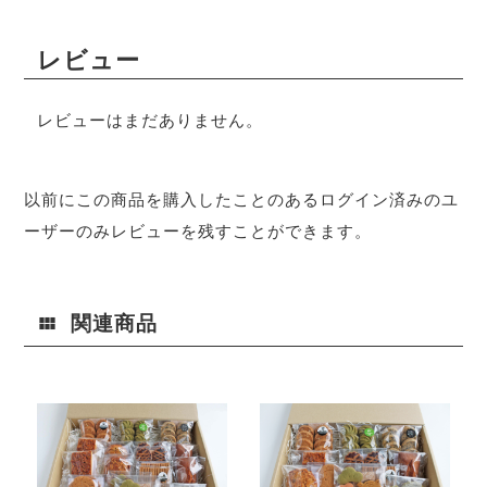
レビュー
レビューはまだありません。
以前にこの商品を購入したことのあるログイン済みのユ
ーザーのみレビューを残すことができます。
関連商品