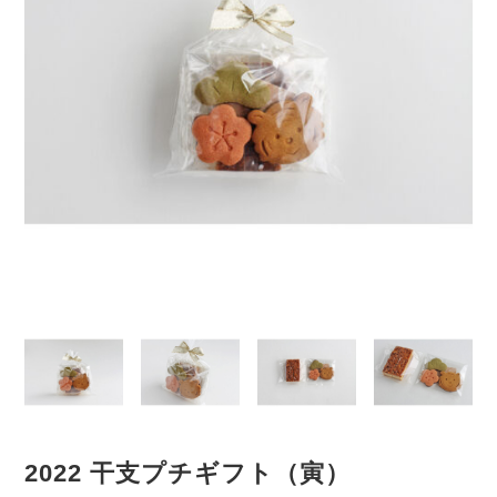
2022 干支プチギフト（寅）