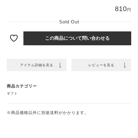
810
円
Sold Out
この商品について問い合わせる
アイテム詳細を見る
レビューを見る
商品カテゴリー
ギフト
※商品価格以外に別途送料がかかります。