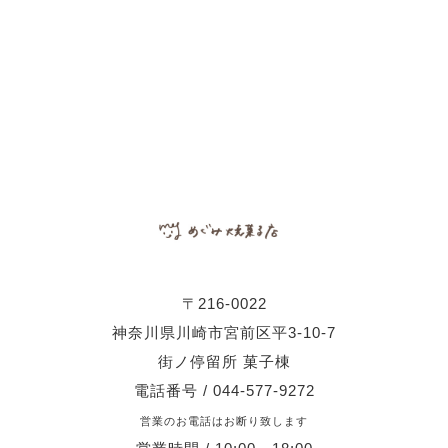
〒216-0022
神奈川県川崎市宮前区平3-10-7
街ノ停留所 菓子棟
電話番号 / 044-577-9272
営業のお電話はお断り致します