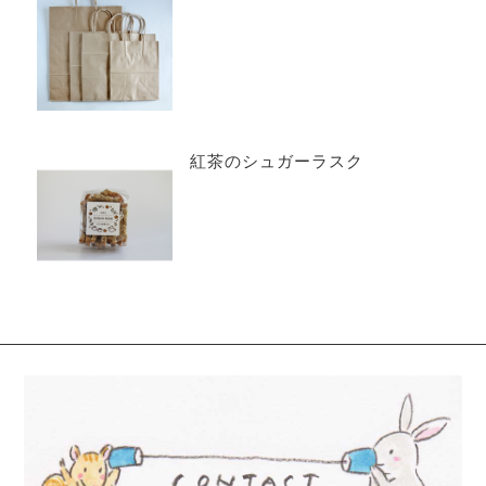
紅茶のシュガーラスク