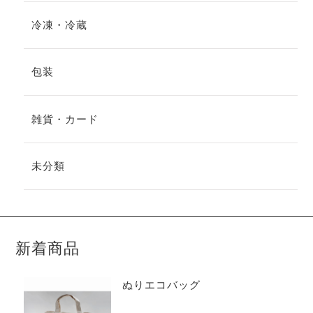
冷凍・冷蔵
包装
雑貨・カード
未分類
新着商品
ぬりエコバッグ