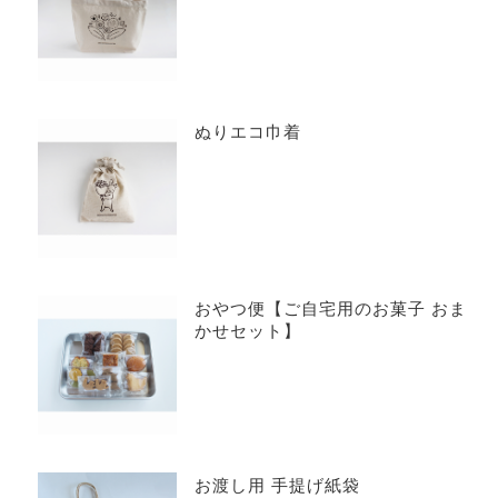
ぬりエコ巾着
おやつ便【ご自宅用のお菓子 おま
かせセット】
お渡し用 手提げ紙袋