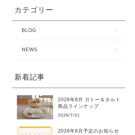
カテゴリー
BLOG
NEWS
新着記事
2026年8月 ガトー＆タルト
商品ラインナップ
2026/7/31
2026年8月予定のお知らせ