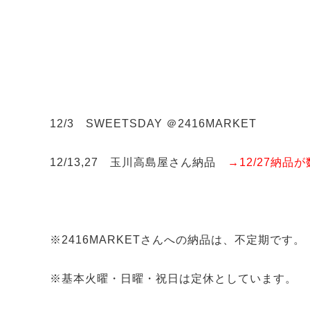
12/3 SWEETSDAY ＠2416MARKET
12/13,27 玉川高島屋さん納品
→12/27納品
※2416MARKETさんへの納品は、不定期です。
※基本火曜・日曜・祝日は定休としています。