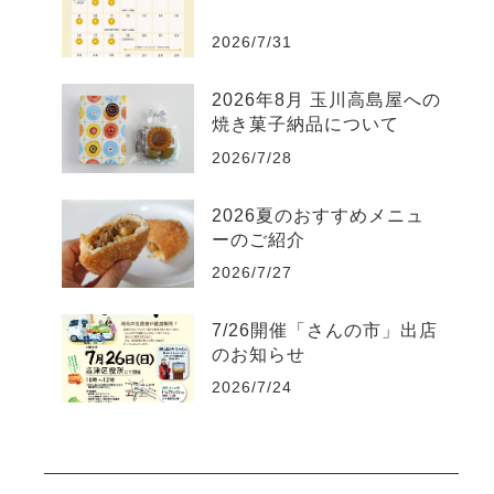
2026/7/31
2026年8月 玉川高島屋への
焼き菓子納品について
2026/7/28
2026夏のおすすめメニュ
ーのご紹介
2026/7/27
7/26開催「さんの市」出店
のお知らせ
2026/7/24