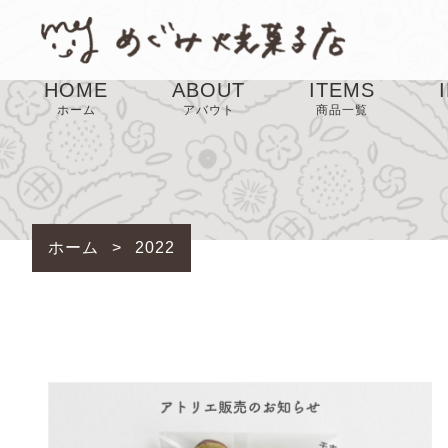
HOME
ABOUT
ITEMS
ホーム
アバウト
商品一覧
SALE
ホーム
>
2022