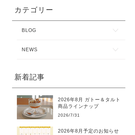
カテゴリー
BLOG
NEWS
新着記事
2026年8月 ガトー＆タルト
商品ラインナップ
2026/7/31
2026年8月予定のお知らせ