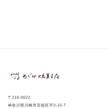
〒216-0022
神奈川県川崎市宮前区平3-10-7