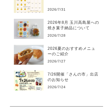
2026/7/31
2026年8月 玉川高島屋への
焼き菓子納品について
2026/7/28
2026夏のおすすめメニュ
ーのご紹介
2026/7/27
7/26開催「さんの市」出店
のお知らせ
2026/7/24