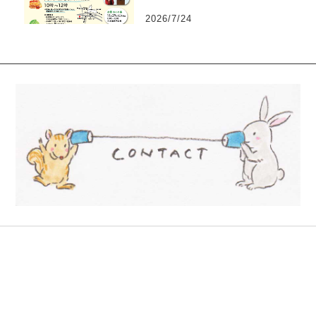
2026/7/24