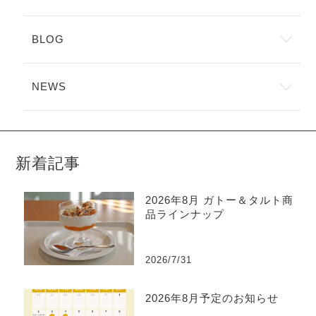
BLOG
NEWS
新着記事
2026年8月 ガトー＆タルト商
品ラインナップ
2026/7/31
2026年8月予定のお知らせ