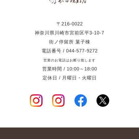
〒216-0022
神奈川県川崎市宮前区平3-10-7
街ノ停留所 菓子棟
電話番号 / 044-577-9272
営業のお電話はお断り致します
営業時間 / 10:00～18:00
定休日 / 月曜日・火曜日