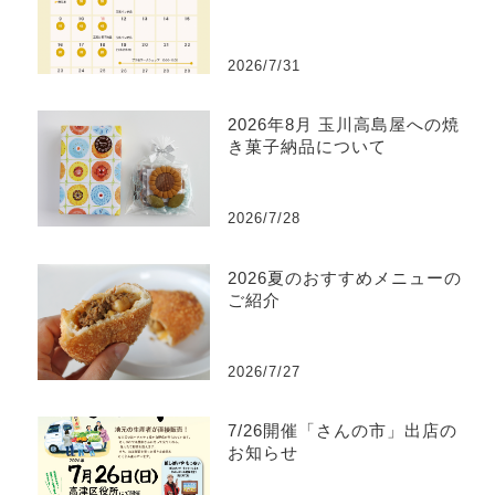
2026/7/31
2026年8月 玉川高島屋への焼
き菓子納品について
2026/7/28
2026夏のおすすめメニューの
ご紹介
2026/7/27
7/26開催「さんの市」出店の
お知らせ