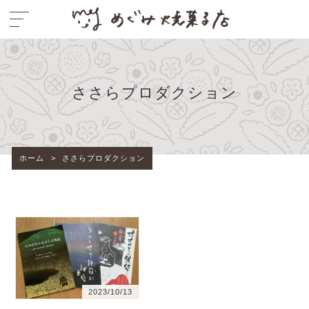
ささらプロダクション
ホーム
>
ささらプロダクション
2023/10/13