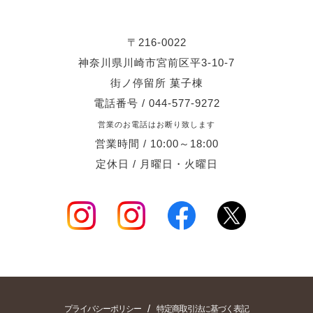
〒216-0022
神奈川県川崎市宮前区平3-10-7
街ノ停留所 菓子棟
電話番号 / 044-577-9272
営業のお電話はお断り致します
営業時間 / 10:00～18:00
定休日 / 月曜日・火曜日
/
プライバシーポリシー
特定商取引法に基づく表記