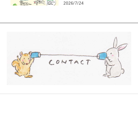
2026/7/24