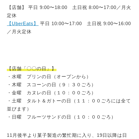
【店舗】 平日 9:00〜18:00 土日祝 8:00〜17:00／月火
定休
【UberEats】
平日 10:00〜17:00 土日祝 9:00〜16:00
／月火定休
【店舗「〇〇の日」】
・水曜 プリンの日（オープンから）
・木曜 スコーンの日（９：３０ごろ）
・金曜 カヌレの日（１０：００ごろ）
・土曜 タルト＆ガトーの日（１１：００ごろには全て
並びます）
・日曜 フルーツサンドの日（１０：００ごろ）
11月後半より菓子製造の繁忙期に入り、19日以降は日