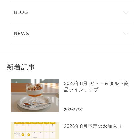
BLOG
NEWS
新着記事
2026年8月 ガトー＆タルト商
品ラインナップ
2026/7/31
2026年8月予定のお知らせ