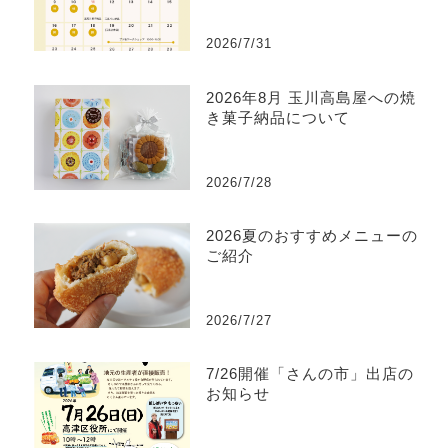
2026/7/31
2026年8月 玉川高島屋への焼
き菓子納品について
2026/7/28
2026夏のおすすめメニューの
ご紹介
2026/7/27
7/26開催「さんの市」出店の
お知らせ