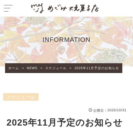
INFORMATION
ホーム
>
NEWS
>
スケジュール
>
2025年11月予定のお知らせ
スケジュール
：2025/10/31
公開日
2025年11月予定のお知らせ