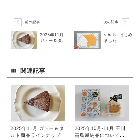
前の記事
次の記事
2025年11月
rebake はじめ
ガトー＆タル
ました
ト商品ライン
ナップ
関連記事
2025年11月 ガトー＆タ
2025年10月-11月 玉川
ルト商品ラインナップ
高島屋納品について