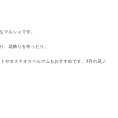
なマルシェです。
り、花飾りを作ったり。
イトやオステオスペルマムもおすすめです。3月の花ノ