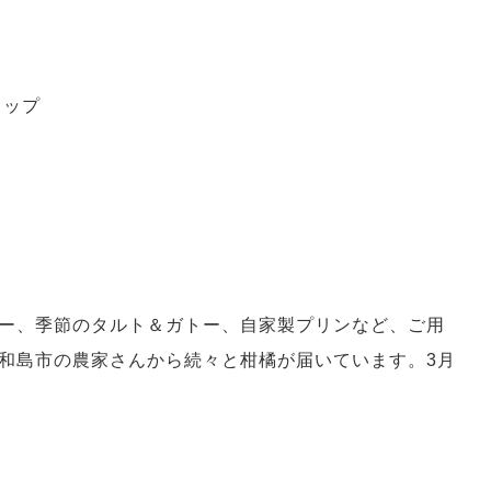
ョップ
ー、季節のタルト＆ガトー、自家製プリンなど、ご用
和島市の農家さんから続々と柑橘が届いています。3月