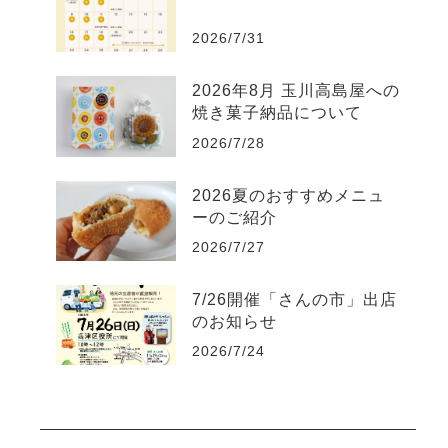
2026/7/31
2026年8月 玉川高島屋への
焼き菓子納品について
2026/7/28
2026夏のおすすめメニュ
ーのご紹介
2026/7/27
7/26開催「さんの市」出店
のお知らせ
2026/7/24