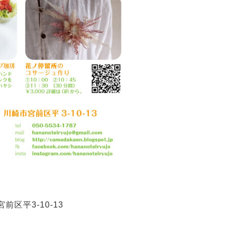
前区平3-10-13