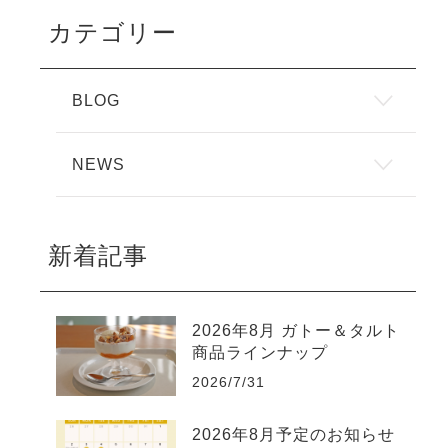
カテゴリー
BLOG
NEWS
新着記事
2026年8月 ガトー＆タルト
商品ラインナップ
2026/7/31
2026年8月予定のお知らせ