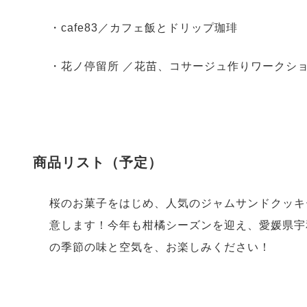
・cafe83／カフェ飯とドリップ珈琲
・花ノ停留所 ／花苗、コサージュ作りワークシ
商品リスト（予定）
桜のお菓子をはじめ、人気のジャムサンドクッキ
意します！今年も柑橘シーズンを迎え、愛媛県宇
の季節の味と空気を、お楽しみください！