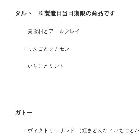
タルト ※製造日当日期限の商品です
・黄金柑とアールグレイ
・りんごとシナモン
・いちごとミント
ガトー
・ヴィクトリアサンド （紅まどんな／いちごと