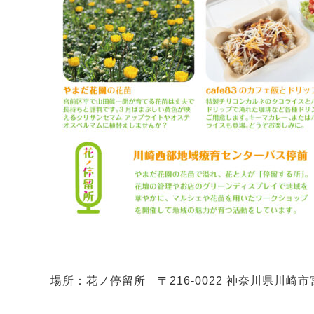
場所：花ノ停留所 〒216-0022 神奈川県川崎市宮