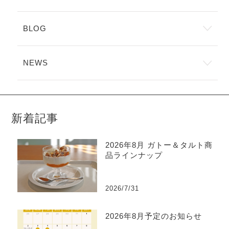
BLOG
NEWS
新着記事
2026年8月 ガトー＆タルト商
品ラインナップ
2026/7/31
2026年8月予定のお知らせ