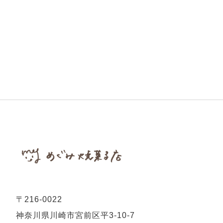
〒216-0022
神奈川県川崎市宮前区平3-10-7