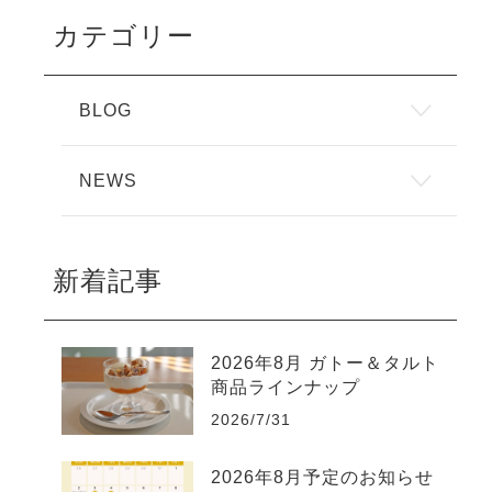
カテゴリー
BLOG
NEWS
新着記事
2026年8月 ガトー＆タルト
商品ラインナップ
2026/7/31
2026年8月予定のお知らせ