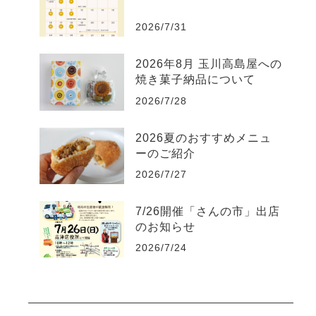
2026/7/31
2026年8月 玉川高島屋への
焼き菓子納品について
2026/7/28
2026夏のおすすめメニュ
ーのご紹介
2026/7/27
7/26開催「さんの市」出店
のお知らせ
2026/7/24