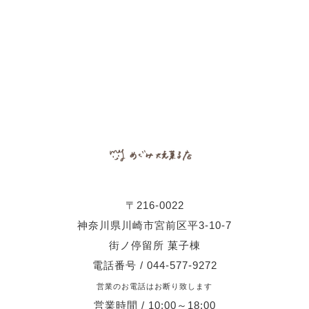
〒216-0022
神奈川県川崎市宮前区平3-10-7
街ノ停留所 菓子棟
電話番号 / 044-577-9272
営業のお電話はお断り致します
営業時間 / 10:00～18:00