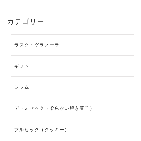
カテゴリー
ラスク・グラノーラ
ギフト
ジャム
デュミセック（柔らかい焼き菓子）
フルセック（クッキー）