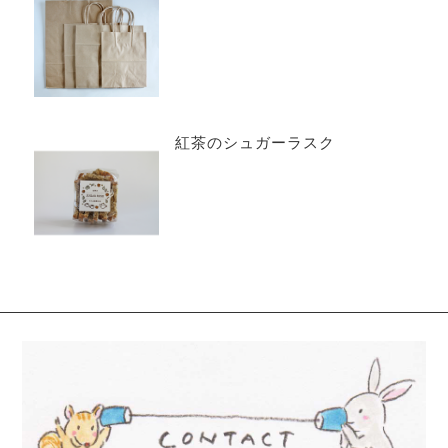
紅茶のシュガーラスク