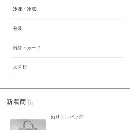
冷凍・冷蔵
包装
雑貨・カード
未分類
新着商品
ぬりエコバッグ